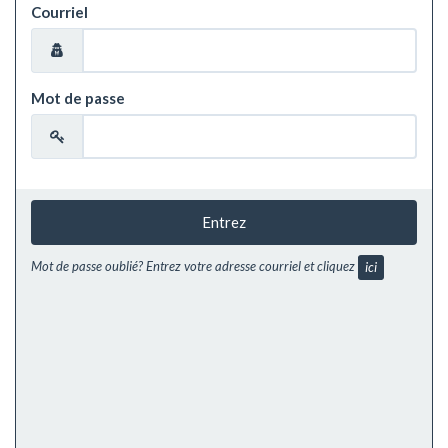
Courriel
Mot de passe
Entrez
Mot de passe oublié? Entrez votre adresse courriel et cliquez