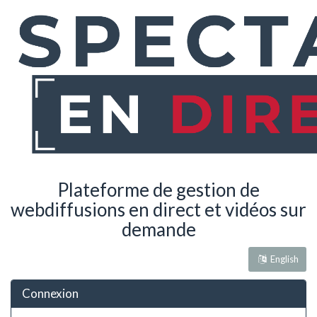
Plateforme de gestion de
webdiffusions en direct et vidéos sur
demande
English
Connexion