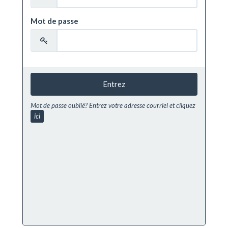
Mot de passe
Entrez
Mot de passe oublié? Entrez votre adresse courriel et cliquez