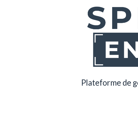
Plateforme de g