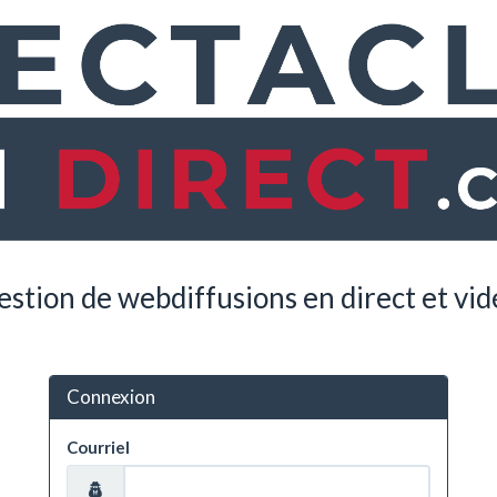
estion de webdiffusions en direct et vi
Connexion
Courriel